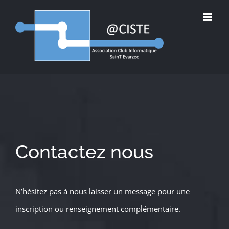
Passer
au
contenu
Contactez nous
N’hésitez pas à nous laisser un message pour une
inscription ou renseignement complémentaire.