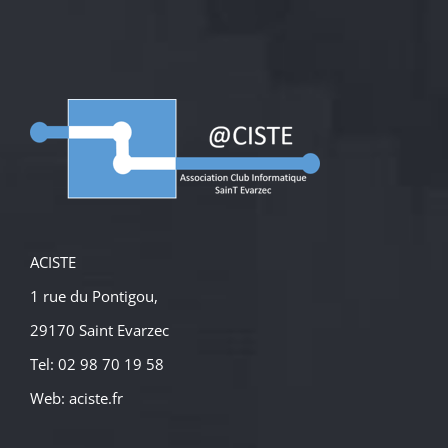
ACISTE
1 rue du Pontigou,
29170 Saint Evarzec
Tel: 02 98 70 19 58
Web:
aciste.fr