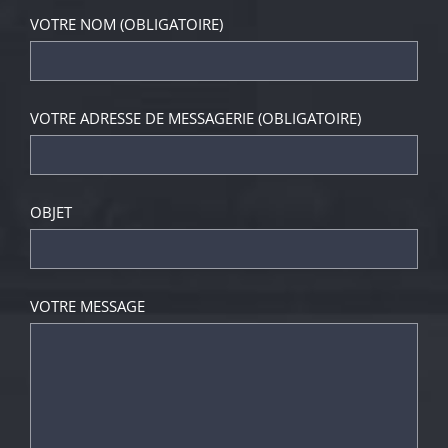
VOTRE NOM (OBLIGATOIRE)
VOTRE ADRESSE DE MESSAGERIE (OBLIGATOIRE)
OBJET
VOTRE MESSAGE